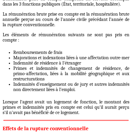
dans les 3 fonctions publiques (État, territoriale, hospitalière).
La rémunération brute prise en compte est la rémunération brute
annuelle perçue au cours de l'année civile précédant l’année de
la rupture conventionnelle.
Les éléments de rémunération suivants ne sont pas pris en
compte :
Remboursements de frais
Majorations et indexations liées à une affectation outre-mer
Indemnité de résidence à l'étranger
Primes et indemnités de changement de résidence, de
primo-affectation, liées à la mobilité géographique et aux
restructurations
Indemnités d'enseignement ou de jury et autres indemnités
non directement liées à l'emploi.
Lorsque l'agent avait un logement de fonction, le montant des
primes et indemnités pris en compte est celui qu'il aurait perçu
s'il n'avait pas bénéficié de ce logement.
Effets de la rupture conventionnelle