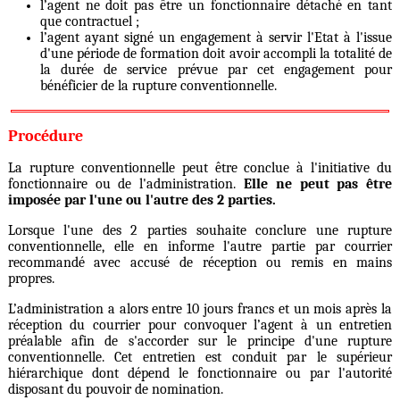
l’agent ne doit pas être un fonctionnaire détaché en tant
que contractuel ;
l’agent ayant signé un engagement à servir l'Etat à l'issue
d'une période de formation doit avoir accompli la totalité de
la durée de service prévue par cet engagement pour
bénéficier de la rupture conventionnelle.
Procédure
La rupture conventionnelle peut être conclue à l'initiative du
fonctionnaire ou de l'administration.
Elle ne peut pas être
imposée par l'une ou l'autre des 2 parties.
Lorsque l'une des 2 parties souhaite conclure une rupture
conventionnelle, elle en informe l'autre partie par courrier
recommandé avec accusé de réception ou remis en mains
propres.
L’administration a alors entre 10 jours francs et un mois après la
réception du courrier pour convoquer l’agent à un entretien
préalable afin de s'accorder sur le principe d'une rupture
conventionnelle. Cet entretien est conduit par le supérieur
hiérarchique dont dépend le fonctionnaire ou par l'autorité
disposant du pouvoir de nomination.