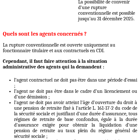
La possibilité de convenir
d'une rupture
conventionnelle est possible
jusqu'au 31 décembre 2025.
Quels sont les agents concernés ?
La rupture conventionnelle est ouverte uniquement au
fonctionnaire titulaire et aux contractuels en CDI.
Cependant, il faut faire attention à la situation
administrative des agents qui la demandent :
l’agent contractuel ne doit pas être dans une période d’essai
;
l’agent ne doit pas être dans le cadre d’un licenciement ou
d’une démission ;
l’agent ne doit pas avoir atteint l'âge d'ouverture du droit à
une pension de retraite fixé à l'article L. 161-17-2 du code de
la sécurité sociale et justifiant d'une durée d'assurance, tous
régimes de retraite de base confondus, égale à la durée
d'assurance exigée pour obtenir la liquidation d'une
pension de retraite au taux plein du régime général de
sécurité sociale ;