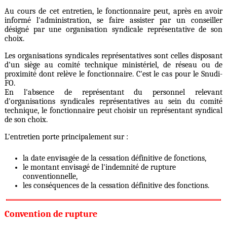
Au cours de cet entretien, le fonctionnaire peut, après en avoir
informé l'administration, se faire assister par un conseiller
désigné par une organisation syndicale représentative de son
choix.
Les organisations syndicales représentatives sont celles disposant
d'un siège au comité technique ministériel, de réseau ou de
proximité dont relève le fonctionnaire. C'est le cas pour le Snudi-
FO.
En l'absence de représentant du personnel relevant
d'organisations syndicales représentatives au sein du comité
technique, le fonctionnaire peut choisir un représentant syndical
de son choix.
L'entretien porte principalement sur :
la date envisagée de la cessation définitive de fonctions,
le montant envisagé de l'indemnité de rupture
conventionnelle,
les conséquences de la cessation définitive des fonctions.
Convention de rupture