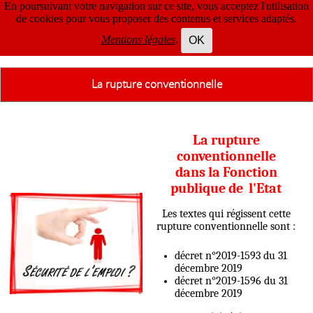
En poursuivant votre navigation sur ce site, vous acceptez l'utilisation
de cookies pour vous proposer des contenus et services adaptés.
Mentions légales
.
OK
La rupture conventionnelle
La rupture
conventionnelle
dans la Fonction
publique de l'Etat
Les textes qui régissent cette
rupture conventionnelle sont :
décret n°2019-1593 du 31
décembre 2019
décret n°2019-1596 du 31
décembre 2019