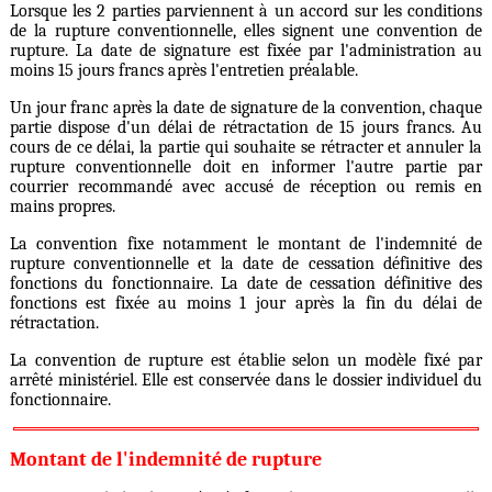
Lorsque les 2 parties parviennent à un accord sur les conditions
de la rupture conventionnelle, elles signent une convention de
rupture. La date de signature est fixée par l'administration au
moins 15 jours francs après l'entretien préalable.
Un jour franc après la date de signature de la convention, chaque
partie dispose d'un délai de rétractation de 15 jours francs. Au
cours de ce délai, la partie qui souhaite se rétracter et annuler la
rupture conventionnelle doit en informer l'autre partie par
courrier recommandé avec accusé de réception ou remis en
mains propres.
La convention fixe notamment le montant de l'indemnité de
rupture conventionnelle et la date de cessation définitive des
fonctions du fonctionnaire. La date de cessation définitive des
fonctions est fixée au moins 1 jour après la fin du délai de
rétractation.
La convention de rupture est établie selon un modèle fixé par
arrêté ministériel. Elle est conservée dans le dossier individuel du
fonctionnaire.
Montant de l'indemnité de rupture