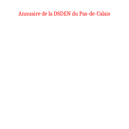
Annuaire de la DSDEN du Pas-de-Calais