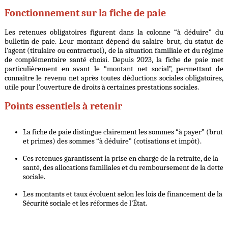
Fonctionnement sur la fiche de paie
Les retenues obligatoires figurent dans la colonne “à déduire” du
bulletin de paie. Leur montant dépend du salaire brut, du statut de
l’agent (titulaire ou contractuel), de la situation familiale et du régime
de complémentaire santé choisi. Depuis 2023, la fiche de paie met
particulièrement en avant le “montant net social”, permettant de
connaître le revenu net après toutes déductions sociales obligatoires,
utile pour l’ouverture de droits à certaines prestations sociales.
Points essentiels à retenir
La fiche de paie distingue clairement les sommes “à payer” (brut
et primes) des sommes “à déduire” (cotisations et impôt).
Ces retenues garantissent la prise en charge de la retraite, de la
santé, des allocations familiales et du remboursement de la dette
sociale.
Les montants et taux évoluent selon les lois de financement de la
Sécurité sociale et les réformes de l’État.