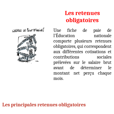
Les retenues
obligatoires
Une fiche de paie de
l’Éducation nationale
comporte plusieurs retenues
obligatoires, qui correspondent
aux différentes cotisations et
contributions sociales
prélevées sur le salaire brut
avant de déterminer le
montant net perçu chaque
mois.
​​Les principales retenues obligatoires