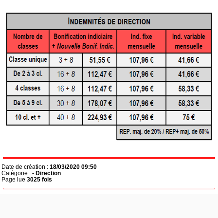
Date de création :
18/03/2020 09:50
Catégorie :
- Direction
Page lue
3025 fois